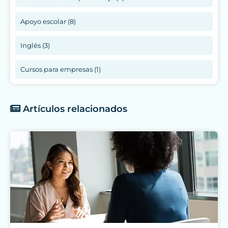
Apoyo escolar (8)
Inglés (3)
Cursos para empresas (1)
Artículos relacionados