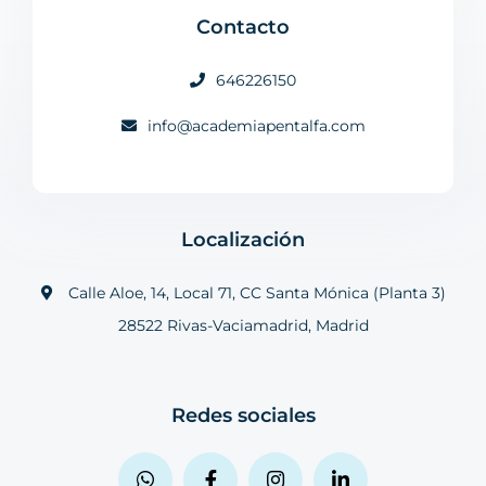
Contacto
646226150
info@academiapentalfa.com
Localización
Calle Aloe, 14, Local 71, CC Santa Mónica (Planta 3)
28522 Rivas-Vaciamadrid, Madrid
Redes sociales