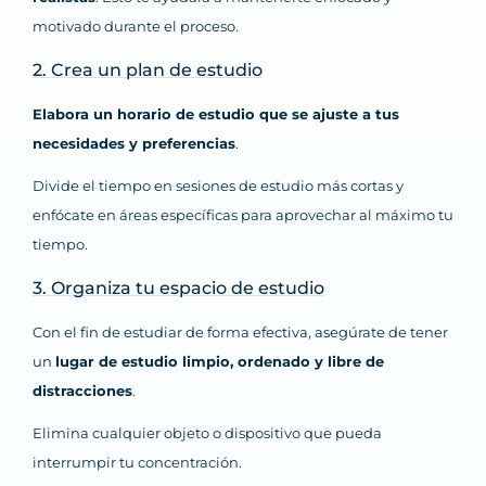
motivado durante el proceso.
2. Crea un plan de estudio
Elabora un horario de estudio que se ajuste a tus
necesidades y preferencias
.
Divide el tiempo en sesiones de estudio más cortas y
enfócate en áreas específicas para aprovechar al máximo tu
tiempo.
3. Organiza tu espacio de estudio
Con el fin de estudiar de forma efectiva, asegúrate de tener
un
lugar de estudio limpio, ordenado y libre de
distracciones
.
Elimina cualquier objeto o dispositivo que pueda
interrumpir tu concentración.