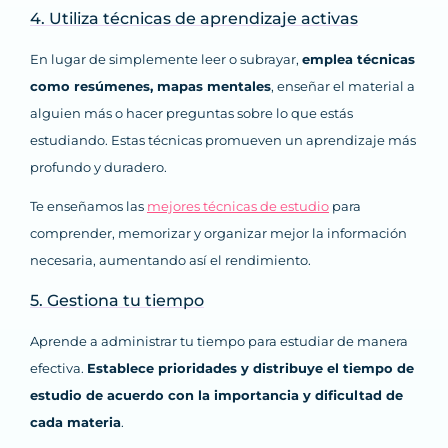
4. Utiliza técnicas de aprendizaje activas
En lugar de simplemente leer o subrayar,
emplea técnicas
como resúmenes, mapas mentales
, enseñar el material a
alguien más o hacer preguntas sobre lo que estás
estudiando. Estas técnicas promueven un aprendizaje más
profundo y duradero.
Te enseñamos las
mejores técnicas de estudio
para
comprender, memorizar y organizar mejor la información
necesaria, aumentando así el rendimiento.
5. Gestiona tu tiempo
Aprende a administrar tu tiempo para estudiar de manera
efectiva.
Establece prioridades y distribuye el tiempo de
estudio de acuerdo con la importancia y dificultad de
cada materia
.