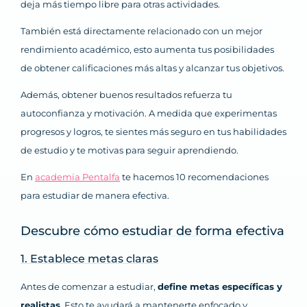
deja más tiempo libre para otras actividades.
También está directamente relacionado con un mejor
rendimiento académico, esto aumenta tus posibilidades
de obtener calificaciones más altas y alcanzar tus objetivos.
Además, obtener buenos resultados refuerza tu
autoconfianza y motivación. A medida que experimentas
progresos y logros, te sientes más seguro en tus habilidades
de estudio y te motivas para seguir aprendiendo.
En
academia Pentalfa
te hacemos 10 recomendaciones
para estudiar de manera efectiva.
Descubre cómo estudiar de forma efectiva
1. Establece metas claras
Antes de comenzar a estudiar,
define metas específicas y
realistas
. Esto te ayudará a mantenerte enfocado y