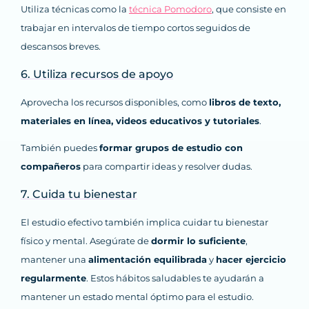
Utiliza técnicas como la
técnica Pomodoro
, que consiste en
trabajar en intervalos de tiempo cortos seguidos de
descansos breves.
6. Utiliza recursos de apoyo
Aprovecha los recursos disponibles, como
libros de texto,
materiales en línea, videos educativos y tutoriales
.
También puedes
formar grupos de estudio con
compañeros
para compartir ideas y resolver dudas.
7. Cuida tu bienestar
El estudio efectivo también implica cuidar tu bienestar
físico y mental. Asegúrate de
dormir lo suficiente
,
mantener una
alimentación equilibrada
y
hacer ejercicio
regularmente
. Estos hábitos saludables te ayudarán a
mantener un estado mental óptimo para el estudio.