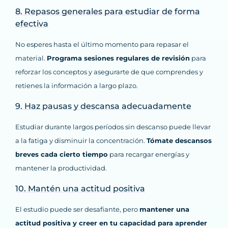
8. Repasos generales para estudiar de forma
efectiva
No esperes hasta el último momento para repasar el
material.
Programa sesiones regulares de revisión
para
reforzar los conceptos y asegurarte de que comprendes y
retienes la información a largo plazo.
9. Haz pausas y descansa adecuadamente
Estudiar durante largos períodos sin descanso puede llevar
a la fatiga y disminuir la concentración.
Tómate descansos
breves cada cierto tiempo
para recargar energías y
mantener la productividad.
10. Mantén una actitud positiva
El estudio puede ser desafiante, pero
mantener una
actitud positiva y creer en tu capacidad para aprender