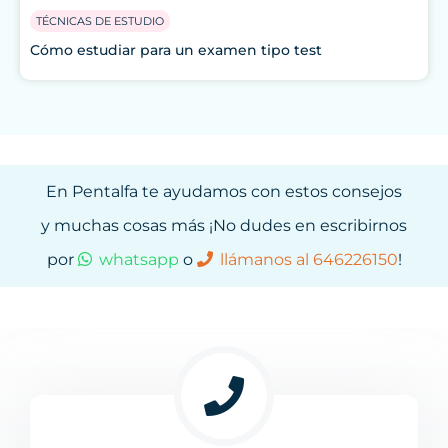
TÉCNICAS DE ESTUDIO
Cómo estudiar para un examen tipo test
En Pentalfa te ayudamos con estos consejos
y muchas cosas más ¡No dudes en escribirnos
por
whatsapp
o
llámanos al 646226150
!