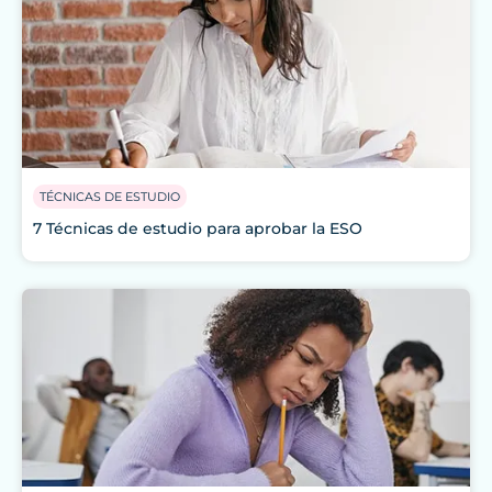
TÉCNICAS DE ESTUDIO
7 Técnicas de estudio para aprobar la ESO