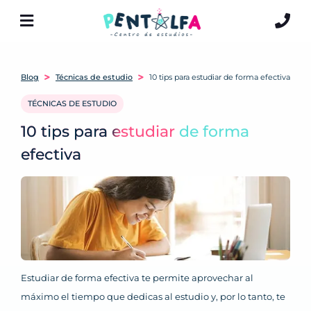
Blog
Técnicas de estudio
10 tips para estudiar de forma efectiva
TÉCNICAS DE ESTUDIO
10 tips para estudiar de forma
efectiva
Estudiar de forma efectiva te permite aprovechar al
máximo el tiempo que dedicas al estudio y, por lo tanto, te