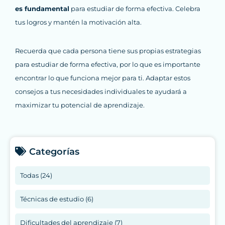
es fundamental
para estudiar de forma efectiva. Celebra
tus logros y mantén la motivación alta.
Recuerda que cada persona tiene sus propias estrategias
para estudiar de forma efectiva, por lo que es importante
encontrar lo que funciona mejor para ti. Adaptar estos
consejos a tus necesidades individuales te ayudará a
maximizar tu potencial de aprendizaje.
Categorías
Todas (24)
Técnicas de estudio (6)
Dificultades del aprendizaje (7)