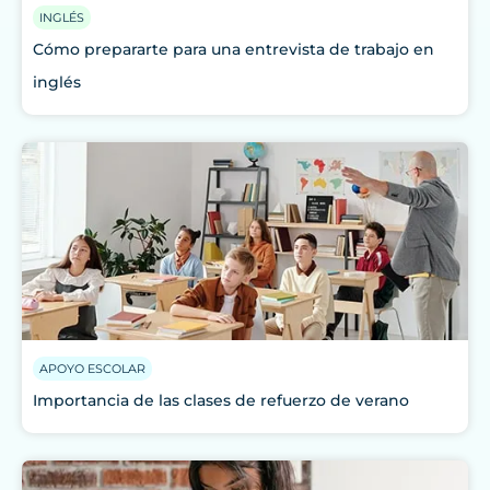
INGLÉS
Cómo prepararte para una entrevista de trabajo en
inglés
APOYO ESCOLAR
Importancia de las clases de refuerzo de verano