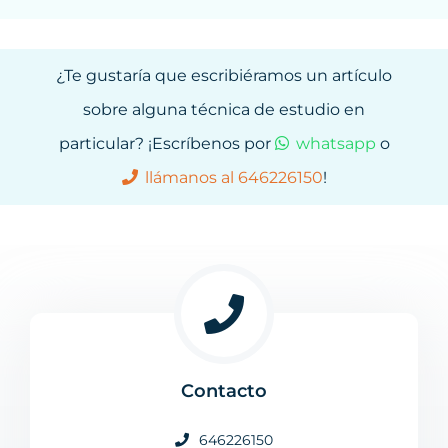
¿Te gustaría que escribiéramos un artículo
sobre alguna técnica de estudio en
particular? ¡Escríbenos por
whatsapp
o
llámanos al 646226150
!
Contacto
646226150