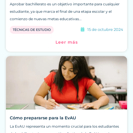
Aprobar bachillerato es un objetivo importante para cualquier
estudiante, ya que marca el final de una etapa escolar y el
comienzo de nuevas metas educativas...
15 de octubre 2024
TÉCNICAS DE ESTUDIO
Leer más
Cómo prepararse para la EvAU
La EvAU representa un momento crucial para los estudiantes