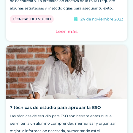
de bachillerato. La preparación efectiva de la EvAU requiere
algunas estrategias y metodologías para asegurar tu éxito...
24 de noviembre 2023
TÉCNICAS DE ESTUDIO
Leer más
7 técnicas de estudio para aprobar la ESO
Las técnicas de estudio para ESO son herramientas que le
permiten a un alumno comprender, memorizar y organizar
mejor la información necesaria, aumentando así el