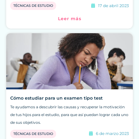
17 de abril 2023
TÉCNICAS DE ESTUDIO
Leer más
Cómo estudiar para un examen tipo test
Te ayudamos a descubrir las causas y recuperar la motivación
de tus hijos para el estudio, para que así puedan lograr cada uno
de sus objetivos.
6 de marzo 2023
TÉCNICAS DE ESTUDIO