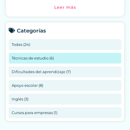
Leer más
Categorías
Todas (24)
Técnicas de estudio (6)
Dificultades del aprendizaje (7)
Apoyo escolar (8)
Inglés (3)
Cursos para empresas (1)