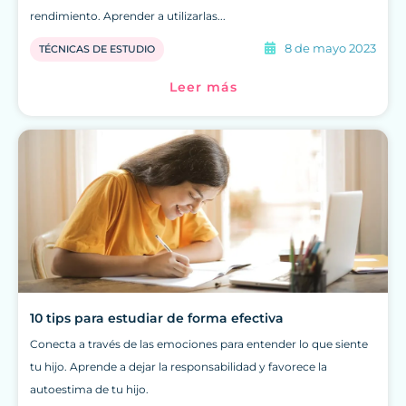
rendimiento. Aprender a utilizarlas...
8 de mayo 2023
TÉCNICAS DE ESTUDIO
Leer más
10 tips para estudiar de forma efectiva
Conecta a través de las emociones para entender lo que siente
tu hijo. Aprende a dejar la responsabilidad y favorece la
autoestima de tu hijo.