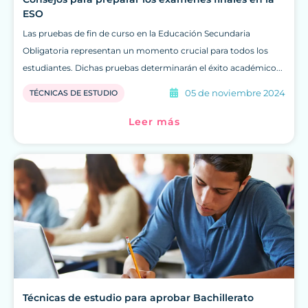
ESO
Las pruebas de fin de curso en la Educación Secundaria
Obligatoria representan un momento crucial para todos los
estudiantes. Dichas pruebas determinarán el éxito académico...
05 de noviembre 2024
TÉCNICAS DE ESTUDIO
Leer más
Técnicas de estudio para aprobar Bachillerato