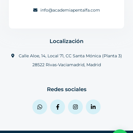
info@academiapentalfa.com
Localización
Calle Aloe, 14, Local 71, CC Santa Mónica (Planta 3)
28522 Rivas-Vaciamadrid, Madrid
Redes sociales