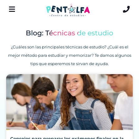
Blog: Técnicas de estudio
¿Cuáles son las principales técnicas de estudio? ¿Cuál es el
mejor método para estudiar y memorizar? Te damos algunos
tips que esperemos te sirvan de ayuda.
Consejos para preparar los exámenes finales en la