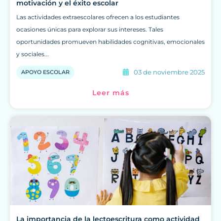
motivación y el éxito escolar
Las actividades extraescolares ofrecen a los estudiantes
ocasiones únicas para explorar sus intereses. Tales
oportunidades promueven habilidades cognitivas, emocionales
y sociales...
03 de noviembre 2025
APOYO ESCOLAR
Leer más
La importancia de la lectoescritura como actividad