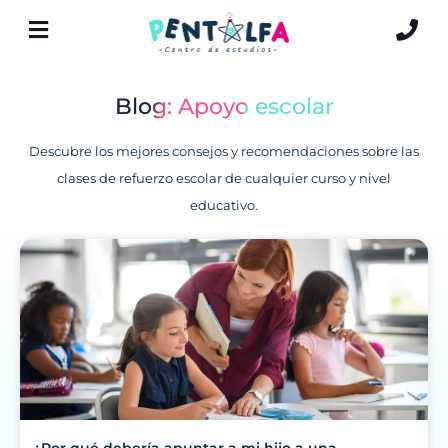
Blog: Apoyo escolar
Descubre los mejores consejos y recomendaciones sobre las
clases de refuerzo escolar de cualquier curso y nivel
educativo.
¿Por qué debería apuntar a mi hijo a una