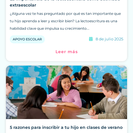
extraescolar
¿Alguna vez te has preguntado por qué es tan importante que
tu hijo aprenda a leer y escribir bien? La lectoescritura es una
habilidad clave que impulsa su crecimiento...
8 de julio 2025
APOYO ESCOLAR
Leer más
5 razones para inscribir a tu hijo en clases de verano