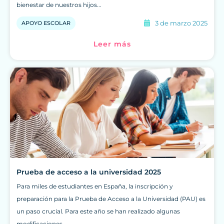
bienestar de nuestros hijos...
3 de marzo 2025
APOYO ESCOLAR
Leer más
Prueba de acceso a la universidad 2025
Para miles de estudiantes en España, la inscripción y
preparación para la Prueba de Acceso a la Universidad (PAU) es
un paso crucial. Para este año se han realizado algunas
modificaciones...