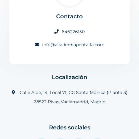
Contacto
646226150
info@academiapentalfa.com
Localización
Calle Aloe, 14, Local 71, CC Santa Mónica (Planta 3)
28522 Rivas-Vaciamadrid, Madrid
Redes sociales