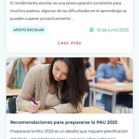
El rendimiento escolar es una preocupación constante para
muchos padres, algunas de las dificultades en el aprendizaje se
pueden superar proactivamente...
10 de junio 2025
APOYO ESCOLAR
Leer más
Recomendaciones para prepararse la PAU 2025
Prepararse la PAU 2025 es un desafío que requiere planificación
detallada, una estrategia clara y recursos adecuados para