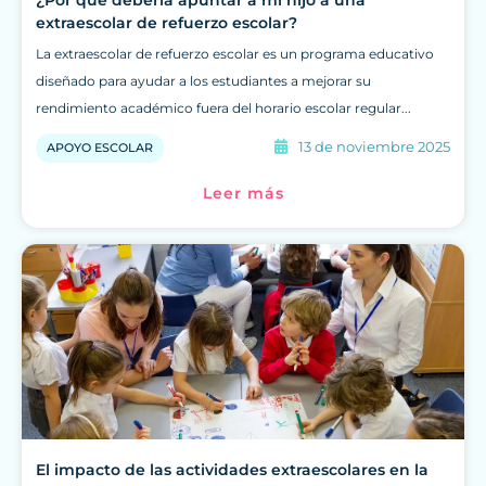
extraescolar de refuerzo escolar?
La extraescolar de refuerzo escolar es un programa educativo
diseñado para ayudar a los estudiantes a mejorar su
rendimiento académico fuera del horario escolar regular...
13 de noviembre 2025
APOYO ESCOLAR
Leer más
El impacto de las actividades extraescolares en la