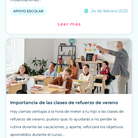
24 de febrero 2025
APOYO ESCOLAR
Leer más
Importancia de las clases de refuerzo de verano
Hay ciertas ventajas a la hora de meter a tu hijo a las clases de
refuerzo de verano, puesto que, lo ayudarás a no perder la
rutina durante las vacaciones, y aparte, reforzará los objetivos
aprendidos durante el curso...