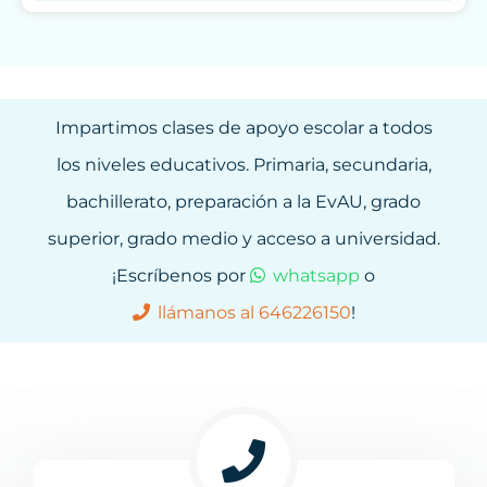
Impartimos clases de apoyo escolar a todos
los niveles educativos. Primaria, secundaria,
bachillerato, preparación a la EvAU, grado
superior, grado medio y acceso a universidad.
¡Escríbenos por
whatsapp
o
llámanos al 646226150
!