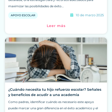
maximizar las posibilidades de éxito...
10 de marzo 2025
APOYO ESCOLAR
Leer más
¿Cuándo necesita tu hijo refuerzo escolar? Señales
y beneficios de acudir a una academia
Como padres, identificar cuándo es necesario este apoyo
puede marcar una gran diferencia en el éxito académico y el