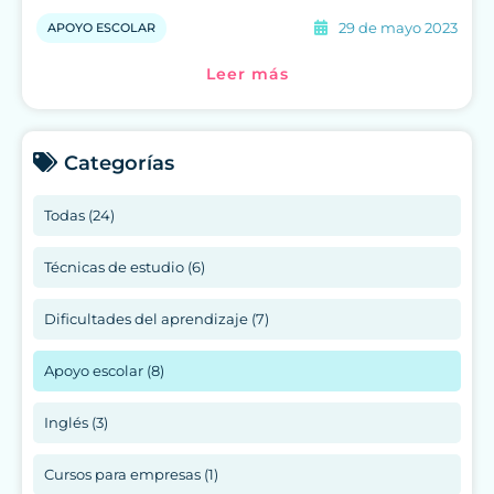
29 de mayo 2023
APOYO ESCOLAR
Leer más
Categorías
Todas (24)
Técnicas de estudio (6)
Dificultades del aprendizaje (7)
Apoyo escolar (8)
Inglés (3)
Cursos para empresas (1)