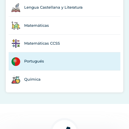
Lengua Castellana y Literatura
Matemáticas
Matemáticas CCSS
Portugués
Química