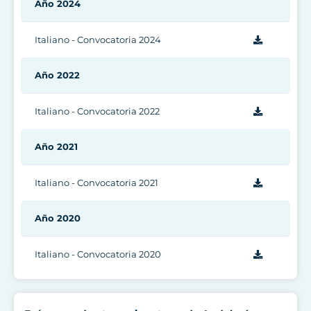
Año 2024
Italiano - Convocatoria 2024
Año 2022
Italiano - Convocatoria 2022
Año 2021
Italiano - Convocatoria 2021
Año 2020
Italiano - Convocatoria 2020