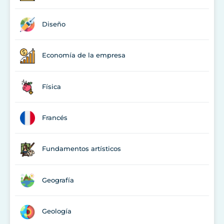
Diseño
Economía de la empresa
Física
Francés
Fundamentos artísticos
Geografía
Geología