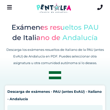
Exámenes resueltos PAU
de Italiano de Andalucía
Descarga los exámenes resueltos de Italiano de la PAU (antes
EvAU) de Andalucía en PDF. Puedes seleccionar otra
asignatura u otra comunidad autónoma si lo deseas.
Descarga de exámenes - PAU (antes EvAU) - Italiano
- Andalucía