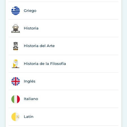
Griego
Historia
Historia del Arte
Historia de la Filosofía
Inglés
Italiano
Latín