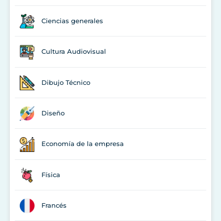
Ciencias generales
Cultura Audiovisual
Dibujo Técnico
Diseño
Economía de la empresa
Física
Francés