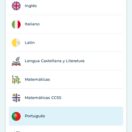
Inglés
Italiano
Latín
Lengua Castellana y Literatura
Matemáticas
Matemáticas CCSS
Portugués