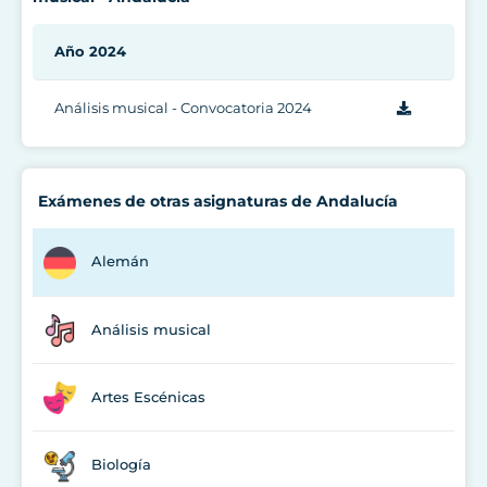
Año 2024
Análisis musical - Convocatoria 2024
Exámenes de otras asignaturas de Andalucía
Alemán
Análisis musical
Artes Escénicas
Biología