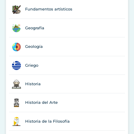
Fundamentos artísticos
Geografía
Geología
Griego
Historia
Historia del Arte
Historia de la Filosofía