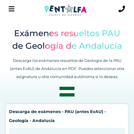
Exámenes resueltos PAU
de Geología de Andalucía
Descarga los exámenes resueltos de Geología de la PAU
(antes EvAU) de Andalucía en PDF. Puedes seleccionar otra
asignatura u otra comunidad autónoma si lo deseas.
Descarga de exámenes - PAU (antes EvAU) -
Geología - Andalucía