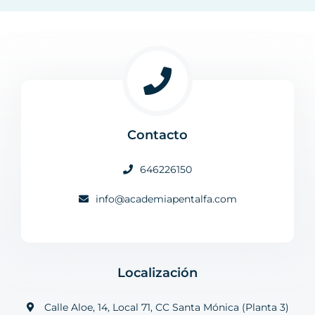
Contacto
646226150
info@academiapentalfa.com
Localización
Calle Aloe, 14, Local 71, CC Santa Mónica (Planta 3)