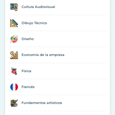
Cultura Audiovisual
Dibujo Técnico
Diseño
Economía de la empresa
Física
Francés
Fundamentos artísticos