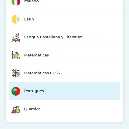
Italiano
Latín
Lengua Castellana y Literatura
Matemáticas
Matemáticas CCSS
Portugués
Química