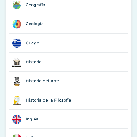
Geografía
Geología
Griego
Historia
Historia del Arte
Historia de la Filosofía
Inglés