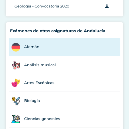
Geología - Convocatoria 2020
Exámenes de otras asignaturas de Andalucía
Alemán
Análisis musical
Artes Escénicas
Biología
Ciencias generales