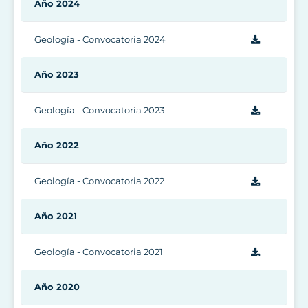
Año 2024
Geología - Convocatoria 2024
Año 2023
Geología - Convocatoria 2023
Año 2022
Geología - Convocatoria 2022
Año 2021
Geología - Convocatoria 2021
Año 2020