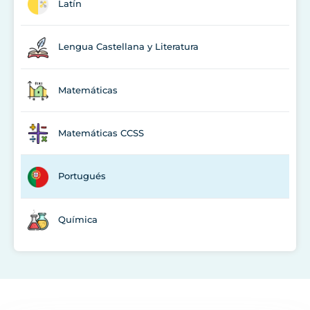
Latín
Lengua Castellana y Literatura
Matemáticas
Matemáticas CCSS
Portugués
Química