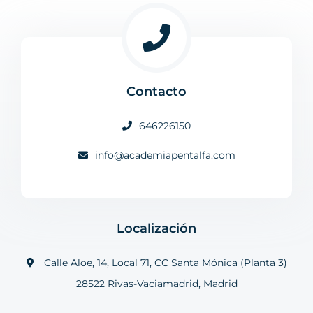
Contacto
646226150
info@academiapentalfa.com
Localización
Calle Aloe, 14, Local 71, CC Santa Mónica (Planta 3)
28522 Rivas-Vaciamadrid, Madrid