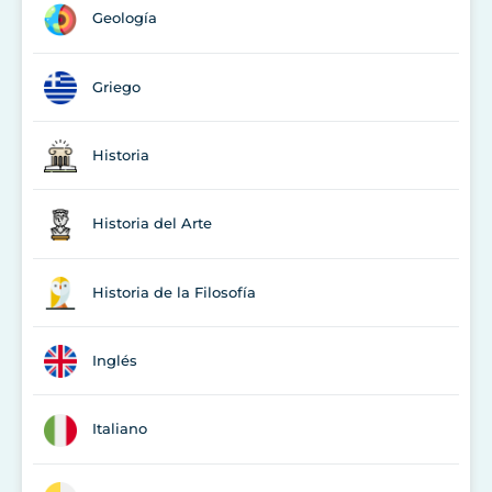
Geología
Griego
Historia
Historia del Arte
Historia de la Filosofía
Inglés
Italiano