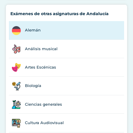
Exámenes de otras asignaturas de Andalucía
Alemán
Análisis musical
Artes Escénicas
Biología
Ciencias generales
Cultura Audiovisual