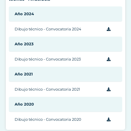
Año 2024
Dibujo técnico - Convocatoria 2024
Año 2023
Dibujo técnico - Convocatoria 2023
Año 2021
Dibujo técnico - Convocatoria 2021
Año 2020
Dibujo técnico - Convocatoria 2020