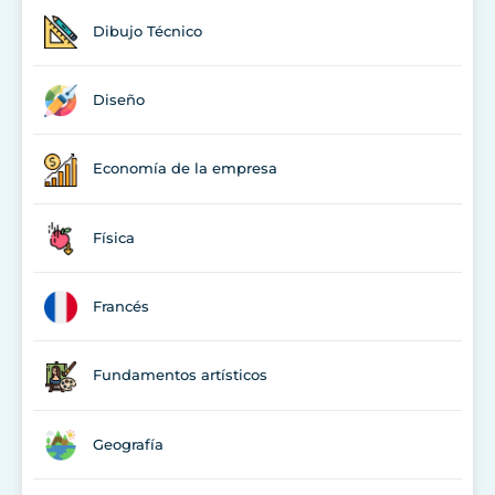
Dibujo Técnico
Diseño
Economía de la empresa
Física
Francés
Fundamentos artísticos
Geografía