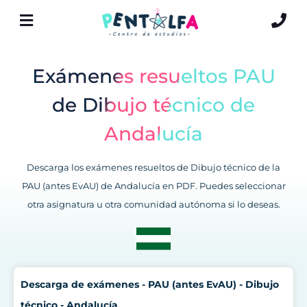
Exámenes resueltos PAU
de Dibujo técnico de
Andalucía
Descarga los exámenes resueltos de Dibujo técnico de la
PAU (antes EvAU) de Andalucía en PDF. Puedes seleccionar
otra asignatura u otra comunidad autónoma si lo deseas.
Descarga de exámenes - PAU (antes EvAU) - Dibujo
técnico - Andalucía