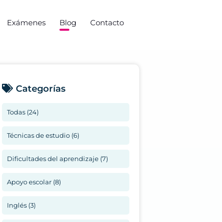
Exámenes
Blog
Contacto
Categorías
Todas (24)
Técnicas de estudio (6)
Dificultades del aprendizaje (7)
Apoyo escolar (8)
Inglés (3)