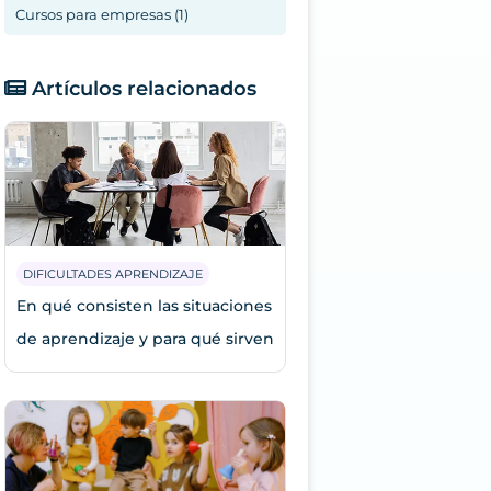
Cursos para empresas (1)
Artículos relacionados
DIFICULTADES APRENDIZAJE
En qué consisten las situaciones
de aprendizaje y para qué sirven