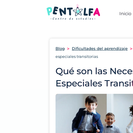
Inicio
Blog
Dificultades del aprendizaje
especiales transitorias
Qué son las Nece
Especiales Transi