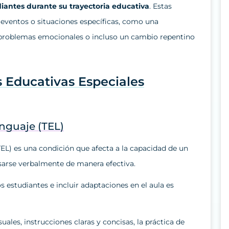
iantes durante su trayectoria educativa
. Estas
 eventos o situaciones específicas, como una
, problemas emocionales o incluso un cambio repentino
 Educativas Especiales
enguaje (TEL)
(TEL) es una condición que afecta a la capacidad de un
sarse verbalmente de manera efectiva.
s estudiantes e incluir adaptaciones en el aula es
ales, instrucciones claras y concisas, la práctica de