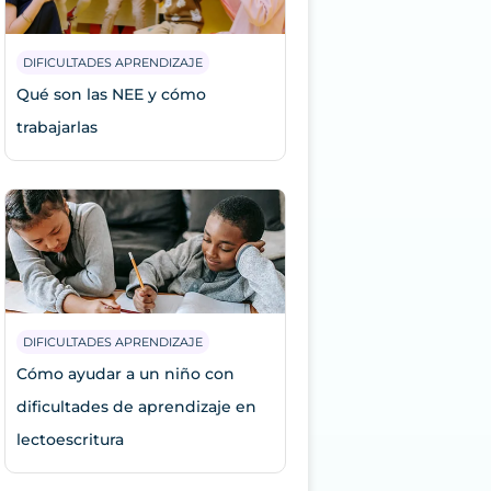
DIFICULTADES APRENDIZAJE
Qué son las NEE y cómo
trabajarlas
DIFICULTADES APRENDIZAJE
Cómo ayudar a un niño con
dificultades de aprendizaje en
lectoescritura