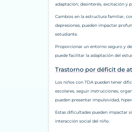
adaptación, desinterés, excitación 
Cambios en la estructura familiar, 
depresiones, pueden impactar profu
estudiante.
Proporcionar un entorno seguro y de
puede facilitar la adaptación del estu
Trastorno por déficit de 
Los niños con TDA pueden tener dific
escolares, seguir instrucciones, orga
pueden presentar impulsividad, hipe
Estas dificultades pueden impactar s
interacción social del niño.