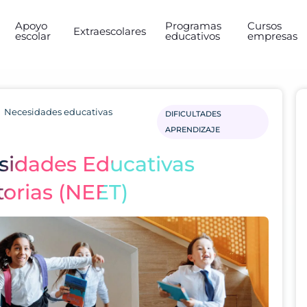
Apoyo
Programas
Cursos
Extraescolares
escolar
educativos
empresas
Necesidades educativas
DIFICULTADES
APRENDIZAJE
sidades Educativas
torias (NEET)