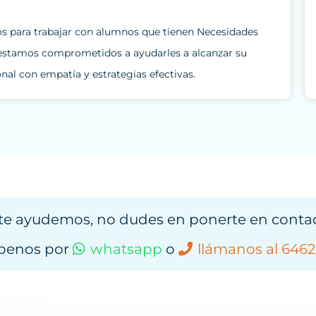
os para trabajar con alumnos que tienen Necesidades
y estamos comprometidos a ayudarles a alcanzar su
al con empatía y estrategias efectivas.
 te ayudemos, no dudes en ponerte en conta
íbenos por
whatsapp
o
llámanos al 6462