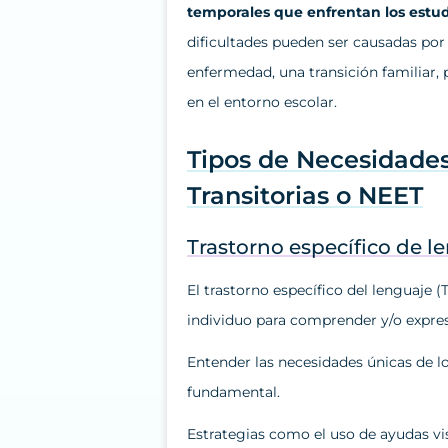
temporales que enfrentan los estud
dificultades pueden ser causadas por
enfermedad, una transición familiar
en el entorno escolar.
Tipos de Necesidades
Transitorias o NEET
Trastorno específico de l
El trastorno específico del lenguaje 
individuo para comprender y/o expre
Entender las necesidades únicas de lo
fundamental.
Estrategias como el uso de ayudas visu