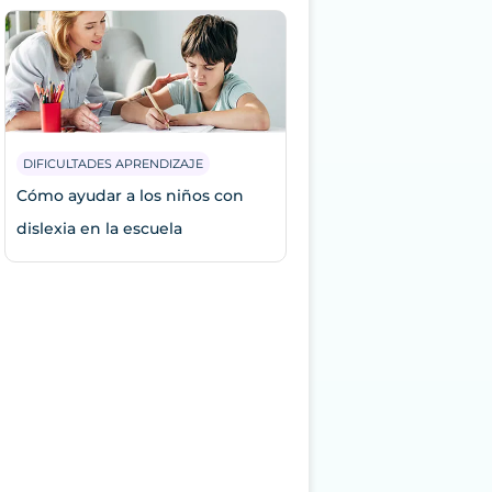
DIFICULTADES APRENDIZAJE
Cómo ayudar a los niños con
dislexia en la escuela