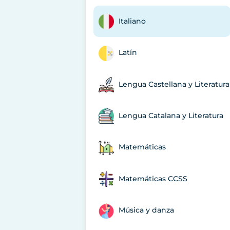
Italiano
Latín
Lengua Castellana y Literatura
Lengua Catalana y Literatura
Matemáticas
Matemáticas CCSS
Música y danza