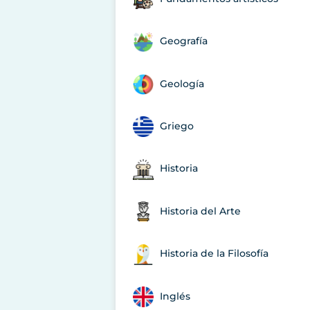
Geografía
Geología
Griego
Historia
Historia del Arte
Historia de la Filosofía
Inglés