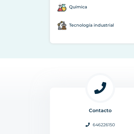
Química
Tecnología industrial
Contacto
646226150