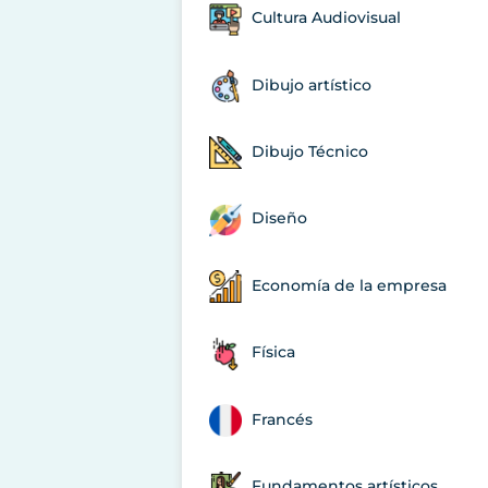
Cultura Audiovisual
Dibujo artístico
Dibujo Técnico
Diseño
Economía de la empresa
Física
Francés
Fundamentos artísticos