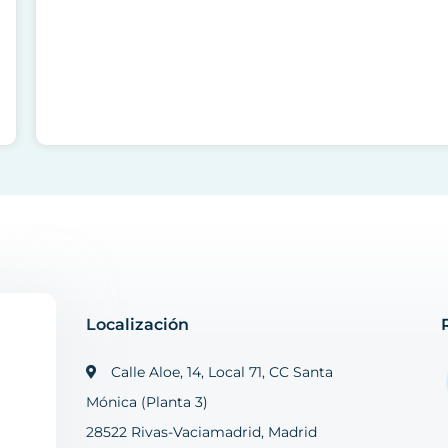
Localización
Calle Aloe, 14, Local 71, CC Santa
Mónica (Planta 3)
28522 Rivas-Vaciamadrid, Madrid