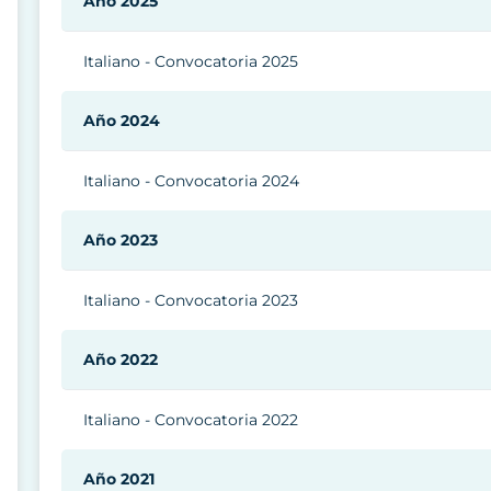
Año 2025
Italiano - Convocatoria 2025
Año 2024
Italiano - Convocatoria 2024
Año 2023
Italiano - Convocatoria 2023
Año 2022
Italiano - Convocatoria 2022
Año 2021