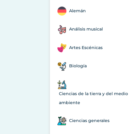
Alemán
Análisis musical
Artes Escénicas
Biología
Ciencias de la tierra y del medio
ambiente
Ciencias generales