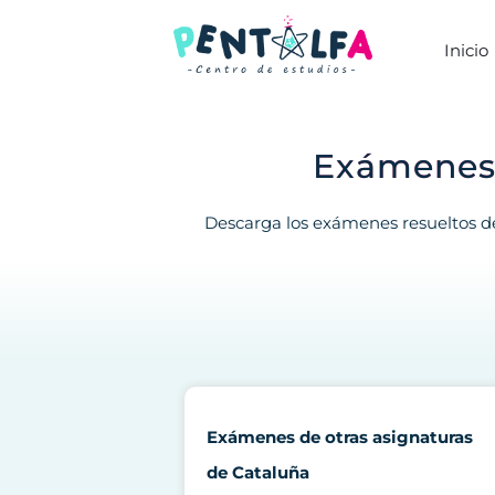
Inicio
Exámenes 
Descarga los exámenes resueltos de
Exámenes de otras asignaturas
de Cataluña