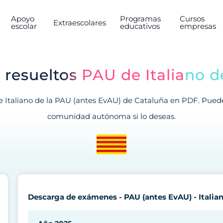
Apoyo
Programas
Cursos
Extraescolares
escolar
educativos
empresas
resueltos PAU de Italiano d
 Italiano de la PAU (antes EvAU) de Cataluña en PDF. Puedes
comunidad autónoma si lo deseas.
Descarga de exámenes - PAU (antes EvAU) - Italian