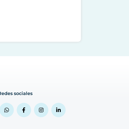
Redes sociales