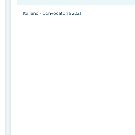
Italiano - Convocatoria 2021