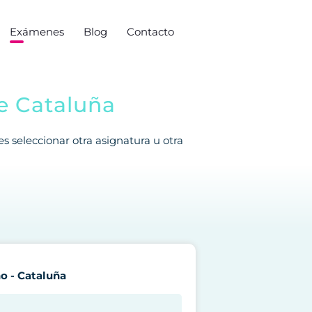
Exámenes
Blog
Contacto
e Cataluña
 seleccionar otra asignatura u otra
o - Cataluña