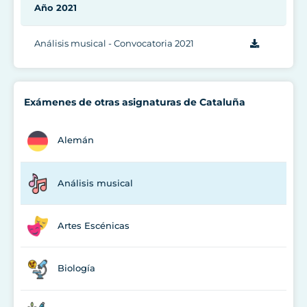
Año 2021
Análisis musical - Convocatoria 2021
Exámenes de otras asignaturas de Cataluña
Alemán
Análisis musical
Artes Escénicas
Biología