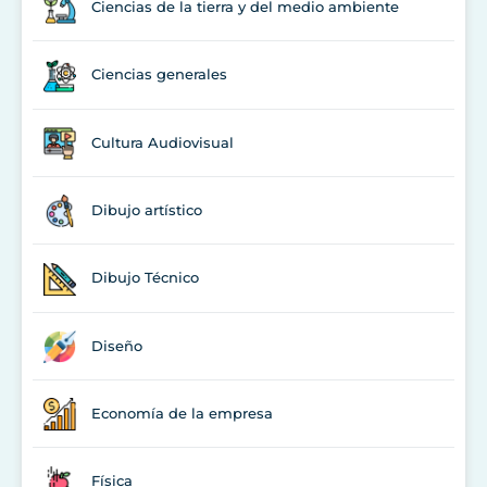
Ciencias de la tierra y del medio ambiente
Ciencias generales
Cultura Audiovisual
Dibujo artístico
Dibujo Técnico
Diseño
Economía de la empresa
Física