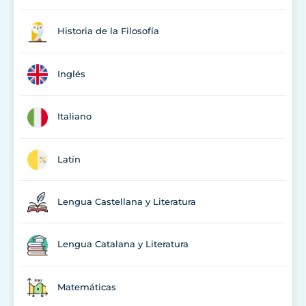
Historia de la Filosofía
Inglés
Italiano
Latín
Lengua Castellana y Literatura
Lengua Catalana y Literatura
Matemáticas