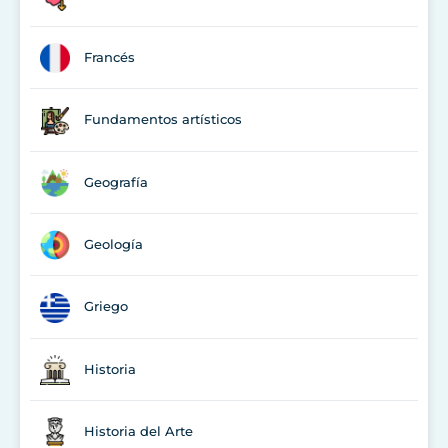
Francés
Fundamentos artísticos
Geografía
Geología
Griego
Historia
Historia del Arte