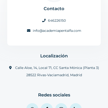
Contacto
646226150
info@academiapentalfa.com
Localización
Calle Aloe, 14, Local 71, CC Santa Mónica (Planta 3)
28522 Rivas-Vaciamadrid, Madrid
Redes sociales