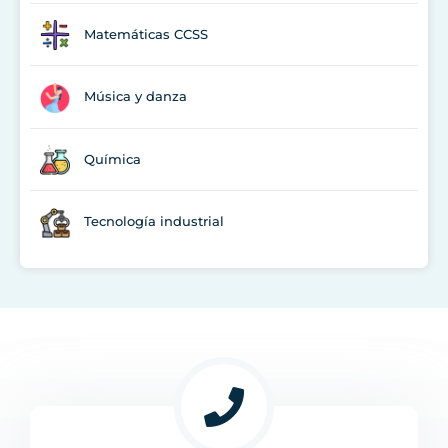
Matemáticas CCSS
Música y danza
Química
Tecnología industrial