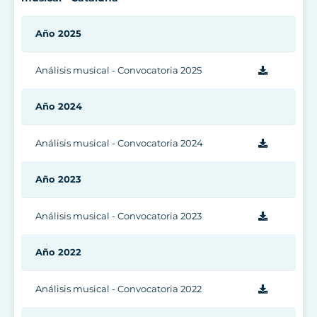
Año 2025
Análisis musical - Convocatoria 2025
Año 2024
Análisis musical - Convocatoria 2024
Año 2023
Análisis musical - Convocatoria 2023
Año 2022
Análisis musical - Convocatoria 2022