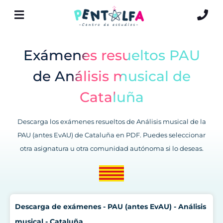
Exámenes resueltos PAU
de Análisis musical de
Cataluña
Descarga los exámenes resueltos de Análisis musical de la
PAU (antes EvAU) de Cataluña en PDF. Puedes seleccionar
otra asignatura u otra comunidad autónoma si lo deseas.
Descarga de exámenes - PAU (antes EvAU) - Análisis
musical - Cataluña