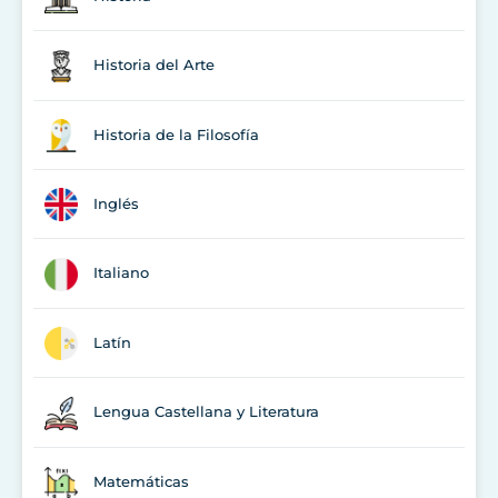
Historia del Arte
Historia de la Filosofía
Inglés
Italiano
Latín
Lengua Castellana y Literatura
Matemáticas