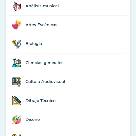
Análisis musical
Artes Escénicas
Biología
Ciencias generales
Cultura Audiovisual
Dibujo Técnico
Diseño