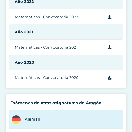
Año 2022
Matemáticas - Convocatoria 2022
Año 2021
Matemáticas - Convocatoria 2021
Año 2020
Matemáticas - Convocatoria 2020
Exámenes de otras asignaturas de Aragón
Alemán