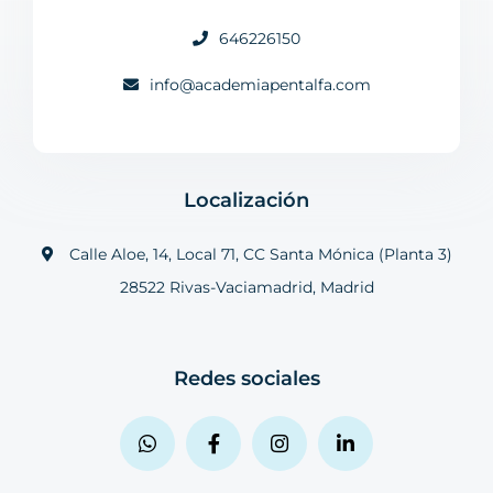
646226150
info@academiapentalfa.com
Localización
Calle Aloe, 14, Local 71, CC Santa Mónica (Planta 3)
28522 Rivas-Vaciamadrid, Madrid
Redes sociales