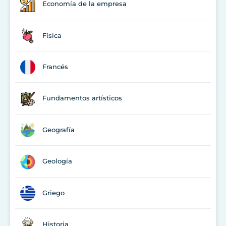
Economía de la empresa
Física
Francés
Fundamentos artísticos
Geografía
Geología
Griego
Historia