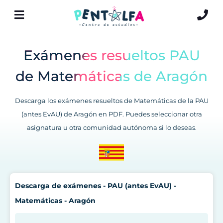
Exámenes resueltos PAU
de Matemáticas de Aragón
Descarga los exámenes resueltos de Matemáticas de la PAU
(antes EvAU) de Aragón en PDF. Puedes seleccionar otra
asignatura u otra comunidad autónoma si lo deseas.
Descarga de exámenes - PAU (antes EvAU) -
Matemáticas - Aragón