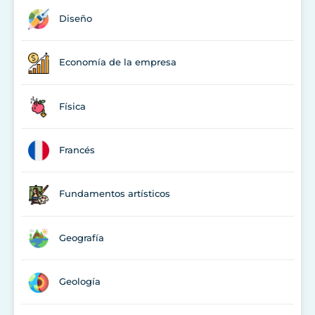
Diseño
Economía de la empresa
Física
Francés
Fundamentos artísticos
Geografía
Geología