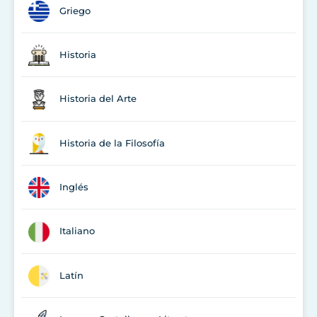
Griego
Historia
Historia del Arte
Historia de la Filosofía
Inglés
Italiano
Latín