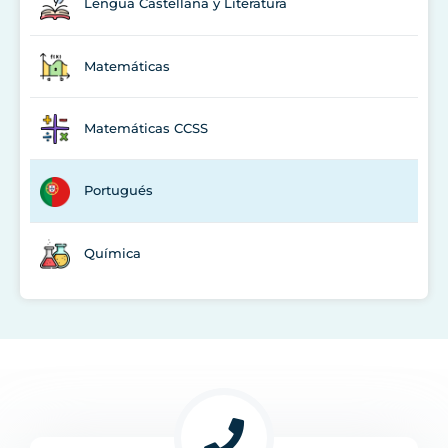
Lengua Castellana y Literatura
Matemáticas
Matemáticas CCSS
Portugués
Química