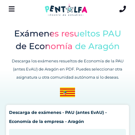
Exámenes resueltos PAU
de Economía de Aragón
Descarga los exámenes resueltos de Economía de la PAU
(antes EvAU) de Aragón en PDF. Puedes seleccionar otra
asignatura u otra comunidad autónoma si lo deseas.
Descarga de exámenes - PAU (antes EvAU) -
Economía de la empresa - Aragón