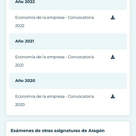
Año 2022
Economía de la empresa - Convocatoria
2022
Año 2021
Economía de la empresa - Convocatoria
2021
Año 2020
Economía de la empresa - Convocatoria
2020
Exámenes de otras asignaturas de Aragón