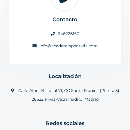
Contacto
646226150
info@academiapentalfa.com
Localización
Calle Aloe, 14, Local 71, CC Santa Mónica (Planta 3)
28522 Rivas-Vaciamadrid, Madrid
Redes sociales