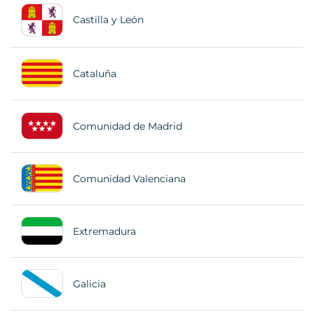
Castilla y León
Cataluña
Comunidad de Madrid
Comunidad Valenciana
Extremadura
Galicia