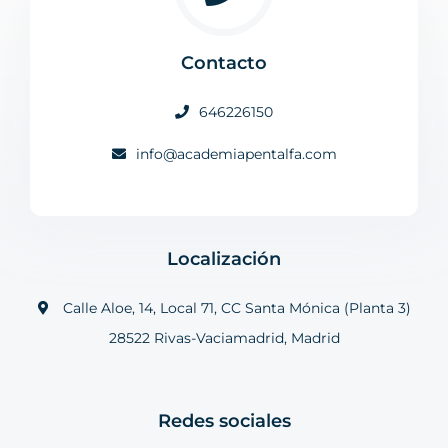
Contacto
646226150
info@academiapentalfa.com
Localización
Calle Aloe, 14, Local 71, CC Santa Mónica (Planta 3)
28522 Rivas-Vaciamadrid, Madrid
Redes sociales