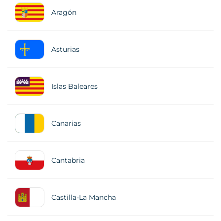
Aragón
Asturias
Islas Baleares
Canarias
Cantabria
Castilla-La Mancha