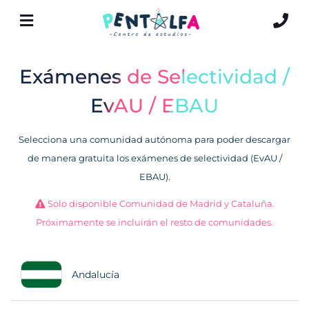
Exámenes de Selectividad /
EvAU / EBAU
Selecciona una comunidad autónoma para poder descargar
de manera gratuita los exámenes de selectividad (EvAU /
EBAU).
Solo disponible Comunidad de Madrid y Cataluña.
Próximamente se incluirán el resto de comunidades.
Andalucía