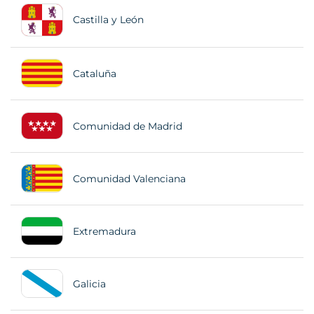
Castilla y León
Cataluña
Comunidad de Madrid
Comunidad Valenciana
Extremadura
Galicia