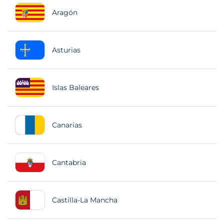
Aragón
Asturias
Islas Baleares
Canarias
Cantabria
Castilla-La Mancha