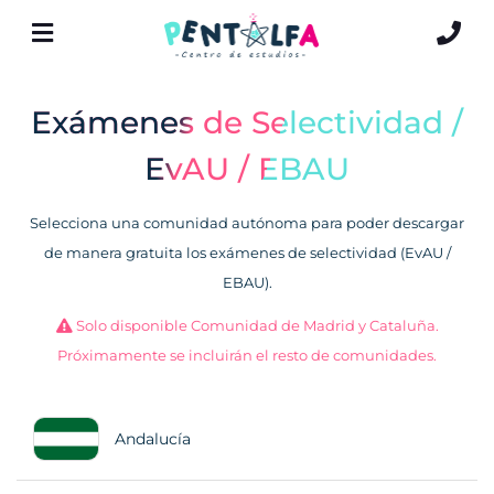
Exámenes de Selectividad /
EvAU / EBAU
Selecciona una comunidad autónoma para poder descargar
de manera gratuita los exámenes de selectividad (EvAU /
EBAU).
Solo disponible Comunidad de Madrid y Cataluña.
Próximamente se incluirán el resto de comunidades.
Andalucía