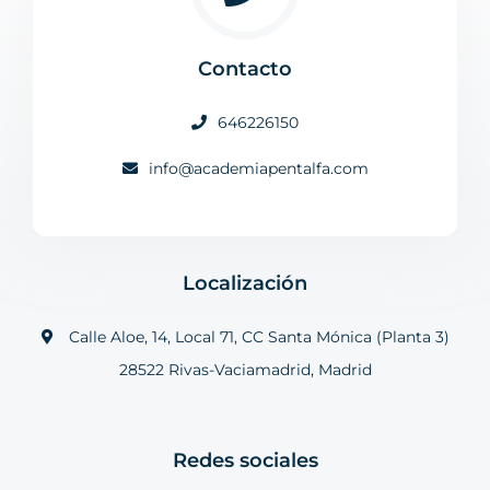
Contacto
646226150
info@academiapentalfa.com
Localización
Calle Aloe, 14, Local 71, CC Santa Mónica (Planta 3)
28522 Rivas-Vaciamadrid, Madrid
Redes sociales